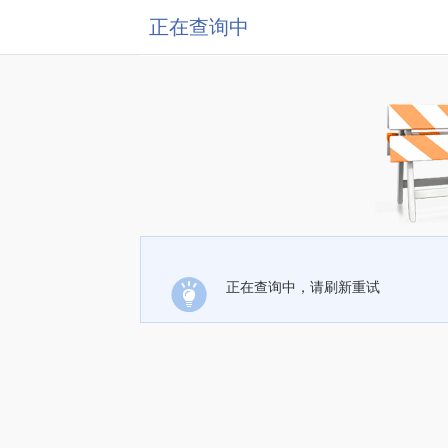
正在查询中
正在查询中，请刷新重试