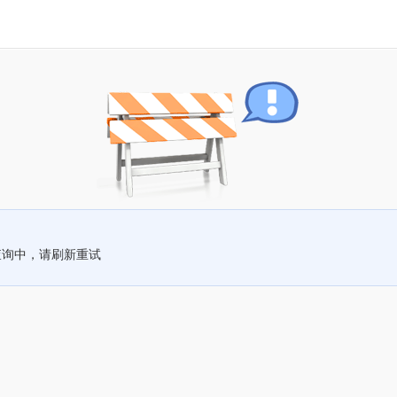
查询中，请刷新重试