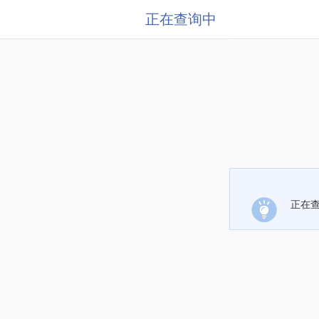
正在查询中
正在